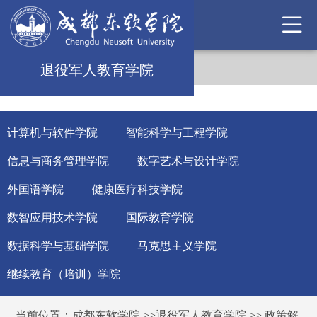
退役军人教育学院
计算机与软件学院
智能科学与工程学院
信息与商务管理学院
数字艺术与设计学院
外国语学院
健康医疗科技学院
数智应用技术学院
国际教育学院
数据科学与基础学院
马克思主义学院
继续教育（培训）学院
当前位置：
成都东软学院
>>
退役军人教育学院
>>
政策解