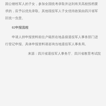
因公牺牲军人的子女，参加全国统考录取并达到有关高校投档要
求的，应予以优先录取。其他现役军人子女优待政策由四川省军
区统一负责。
02申报流程
申请人持申报资料前往户籍所在地县级退役军人事务部门进
行登记申报。具体申报资料请咨询当地退役军人事务局。
来源：四川省退役军人事务厅、四川省教育考试院