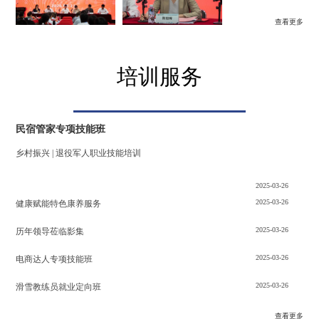
查看更多
培训服务
民宿管家专项技能班
乡村振兴 | 退役军人职业技能培训
2025-03-26
2025-03-26
健康赋能特色康养服务
2025-03-26
历年领导莅临影集
2025-03-26
电商达人专项技能班
2025-03-26
滑雪教练员就业定向班
查看更多