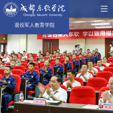
退役军人教育学院