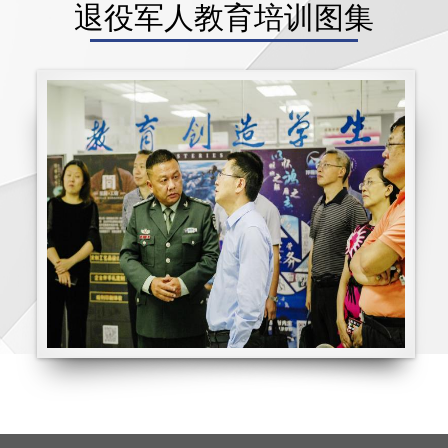
退役军人教育培训图集