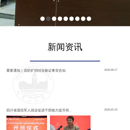
新闻资讯
2026-06-17
重要通知｜高职扩招结业换证事宜告知
2026-05-23
四川省退役军人就业促进干部能力提升班在成都东软学院成功举办