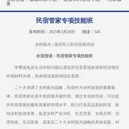
务
民宿管家专项技能班
发布时间：2025年3月26日
阅读：
545
乡村振兴 | 退役军人职业技能培训
欢迎报读：民宿管家专项技能班
学费减免及生活补助问题以退役所在安置地政策和培训项目
申报材料为准，具体情况请咨询招生老师。
二十大强调了乡村振兴战略，民宿作为乡村旅游的重要载
体，民宿管家在其中发挥着关键作用。通过专业的培训，可以提
升民宿管家的服务质量和管理水平，助力打造高品质的民宿，推
动乡村旅游发展，促进乡村产业兴旺、生态宜居、乡风文明、治
理有效、生活富裕，是落实二十大乡村振兴战略的具体实践，对