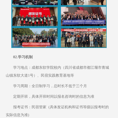
02.学习机制
学习地点：成都东软学院校内（四川省成都市都江堰市青城
山镇东软大道1号）、民宿实践教育基地等
学习周期：全日制学习，总时长不低于三个月
定期开班，具体开班时间以报名咨询时的信息为准
报考证书：民宿管家  (具体发证机构和证书等级以报考时的
实际信息为准)