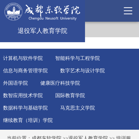
退役军人教育学院
计算机与软件学院
智能科学与工程学院
信息与商务管理学院
数字艺术与设计学院
外国语学院
健康医疗科技学院
数智应用技术学院
国际教育学院
数据科学与基础学院
马克思主义学院
继续教育（培训）学院
当前位置：
成都东软学院
>>
退役军人教育学院
>>
培训服