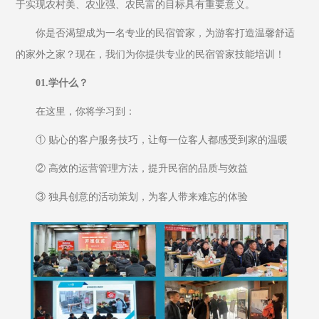
于实现农村美、农业强、农民富的目标具有重要意义。
你是否渴望成为一名专业的民宿管家，为游客打造温馨舒适
的家外之家？现在，我们为你提供专业的民宿管家技能培训！
01.学什么？
在这里，你将学习到：
① 贴心的客户服务技巧，让每一位客人都感受到家的温暖
② 高效的运营管理方法，提升民宿的品质与效益
③ 独具创意的活动策划，为客人带来难忘的体验