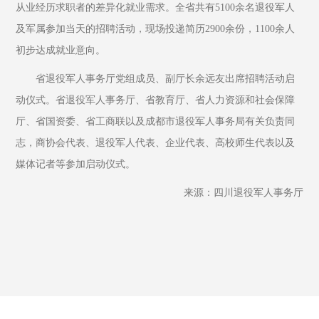
从业经历求职者的差异化就业需求。全省共有5100余名退役军人
及军属参加当天的招聘活动，现场投递简历2900余份，1100余人
初步达成就业意向。
省退役军人事务厅党组成员、副厅长余远友出席招聘活动启
动仪式。省退役军人事务厅、省教育厅、省人力资源和社会保障
厅、省国资委、省工商联以及成都市退役军人事务局有关负责同
志，商协会代表、退役军人代表、企业代表、高校师生代表以及
媒体记者等参加启动仪式。
来源：四川退役军人事务厅