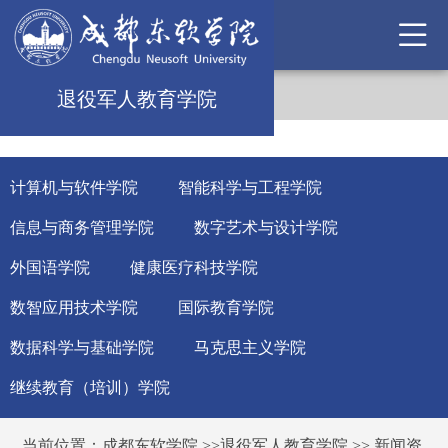
退役军人教育学院
计算机与软件学院
智能科学与工程学院
信息与商务管理学院
数字艺术与设计学院
外国语学院
健康医疗科技学院
数智应用技术学院
国际教育学院
数据科学与基础学院
马克思主义学院
继续教育（培训）学院
当前位置：
成都东软学院
>>
退役军人教育学院
>>
新闻资