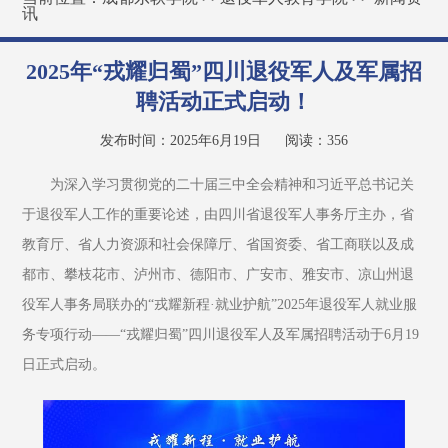
讯
2025年“戎耀归蜀”四川退役军人及军属招
聘活动正式启动！
发布时间：2025年6月19日
阅读：
356
为深入学习贯彻党的二十届三中全会精神和习近平总书记关
于退役军人工作的重要论述，由四川省退役军人事务厅主办，省
教育厅、省人力资源和社会保障厅、省国资委、省工商联以及成
都市、攀枝花市、泸州市、德阳市、广安市、雅安市、凉山州退
役军人事务局联办的“戎耀新程·就业护航”2025年退役军人就业服
务专项行动——“戎耀归蜀”四川退役军人及军属招聘活动于6月19
日正式启动。