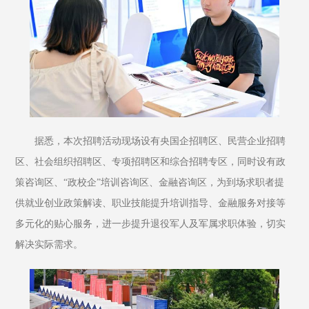
据悉，本次招聘活动现场设有央国企招聘区、民营企业招聘
区、社会组织招聘区、专项招聘区和综合招聘专区，同时设有政
策咨询区、“政校企”培训咨询区、金融咨询区，为到场求职者提
供就业创业政策解读、职业技能提升培训指导、金融服务对接等
多元化的贴心服务，进一步提升退役军人及军属求职体验，切实
解决实际需求。